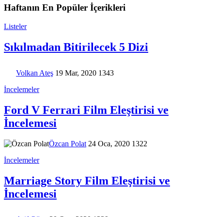
Haftanın En Popüler İçerikleri
Listeler
Sıkılmadan Bitirilecek 5 Dizi
Volkan Ateş
19 Mar, 2020
1343
İncelemeler
Ford V Ferrari Film Eleştirisi ve
İncelemesi
Özcan Polat
24 Oca, 2020
1322
İncelemeler
Marriage Story Film Eleştirisi ve
İncelemesi