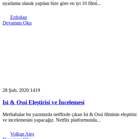
uyarlama olarak yapılan bize göre en iyi 10 filmi...
Erdoğan
Devamını Oku
28 Şub, 2020
1419
Isi & Ossi Eleştirisi ve İncelemesi
Merhabalar bu yazımızda netflixde çıkan Isi & Ossi filminin eleştirisi
ve incelemesini yapacağız. Netflix platformunda...
Volkan Ateş