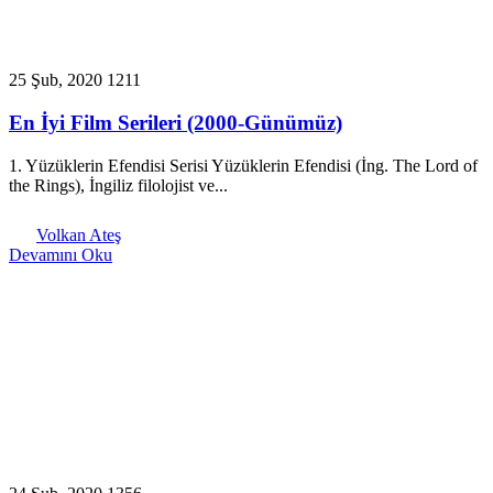
25 Şub, 2020
1211
En İyi Film Serileri (2000-Günümüz)
1. Yüzüklerin Efendisi Serisi Yüzüklerin Efendisi (İng. The Lord of
the Rings), İngiliz filolojist ve...
Volkan Ateş
Devamını Oku