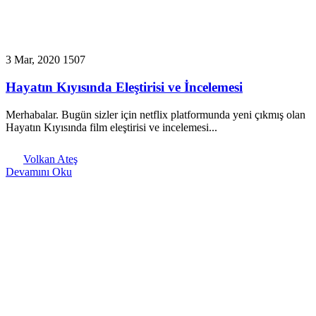
3 Mar, 2020
1507
Hayatın Kıyısında Eleştirisi ve İncelemesi
Merhabalar. Bugün sizler için netflix platformunda yeni çıkmış olan
Hayatın Kıyısında film eleştirisi ve incelemesi...
Volkan Ateş
Devamını Oku