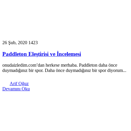
26 Şub, 2020
1423
Paddleton Eleştirisi ve İncelemesi
onudaizledim.com’dan herkese merhaba. Paddleton daha önce
duymadığınız bir spor. Daha önce duymadığınız bir spor diyorum...
Arif Oğuz
Devamını Oku