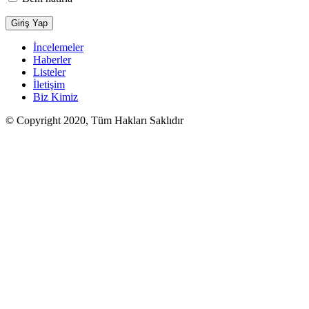
İncelemeler
Haberler
Listeler
İletişim
Biz Kimiz
© Copyright 2020, Tüm Hakları Saklıdır