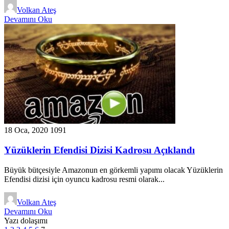
Volkan Ateş
Devamını Oku
18 Oca, 2020
1091
Yüzüklerin Efendisi Dizisi Kadrosu Açıklandı
Büyük bütçesiyle Amazonun en görkemli yapımı olacak Yüzüklerin
Efendisi dizisi için oyuncu kadrosu resmi olarak...
Volkan Ateş
Devamını Oku
Yazı dolaşımı