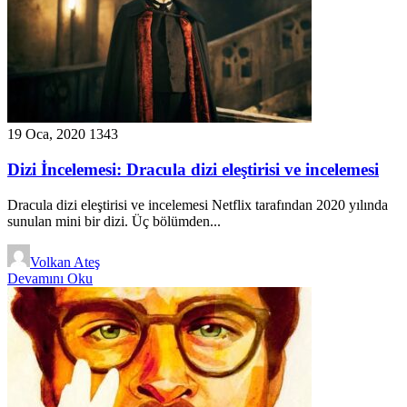
19 Oca, 2020
1343
Dizi İncelemesi: Dracula dizi eleştirisi ve incelemesi
Dracula dizi eleştirisi ve incelemesi Netflix tarafından 2020 yılında
sunulan mini bir dizi. Üç bölümden...
Volkan Ateş
Devamını Oku