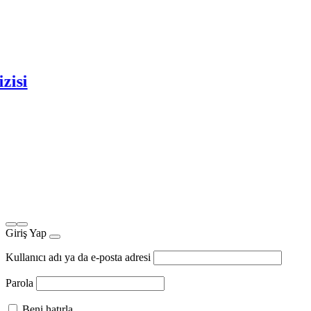
Giriş Yap
Kullanıcı adı ya da e-posta adresi
Parola
Beni hatırla