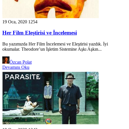
19 Oca, 2020
1254
Her Film Eleştirisi ve İncelemesi
Bu yazımızda Her Film İncelemesi ve Eleştirisi yazdık. İyi
okumalar. Theodore’un İşletim Sistemine Aşkı Aşkın...
Özcan Polat
Devamını Oku