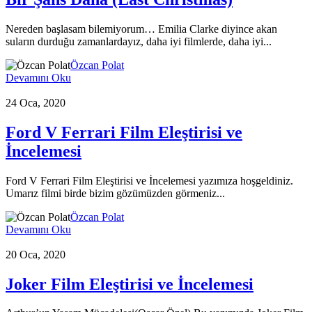
Nereden başlasam bilemiyorum… Emilia Clarke diyince akan
suların durduğu zamanlardayız, daha iyi filmlerde, daha iyi...
Özcan Polat
Devamını Oku
24 Oca, 2020
Ford V Ferrari Film Eleştirisi ve
İncelemesi
Ford V Ferrari Film Eleştirisi ve İncelemesi yazımıza hoşgeldiniz.
Umarız filmi birde bizim gözümüzden görmeniz...
Özcan Polat
Devamını Oku
20 Oca, 2020
Joker Film Eleştirisi ve İncelemesi