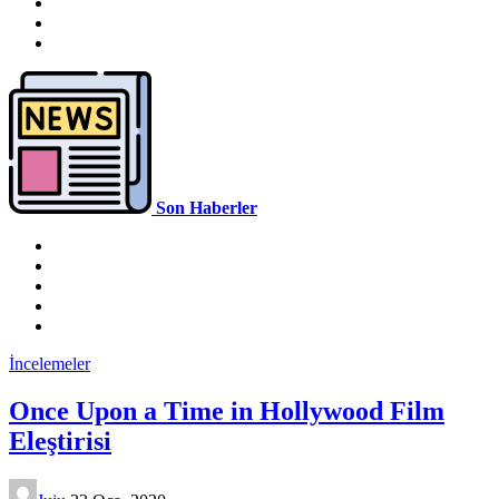
Son Haberler
İncelemeler
Once Upon a Time in Hollywood Film
Eleştirisi