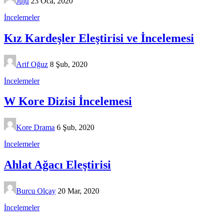
Juju
23 Oca, 2020
İncelemeler
Kız Kardeşler Eleştirisi ve İncelemesi
Arif Oğuz
8 Şub, 2020
İncelemeler
W Kore Dizisi İncelemesi
Kore Drama
6 Şub, 2020
İncelemeler
Ahlat Ağacı Eleştirisi
Burcu Olçay
20 Mar, 2020
İncelemeler