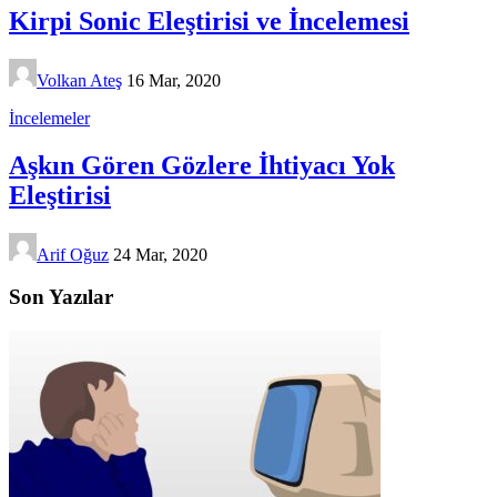
Kirpi Sonic Eleştirisi ve İncelemesi
Volkan Ateş
16 Mar, 2020
İncelemeler
Aşkın Gören Gözlere İhtiyacı Yok
Eleştirisi
Arif Oğuz
24 Mar, 2020
Son Yazılar