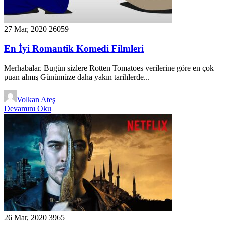
27 Mar, 2020
26059
En İyi Romantik Komedi Filmleri
Merhabalar. Bugün sizlere Rotten Tomatoes verilerine göre en çok
puan almış Günümüze daha yakın tarihlerde...
Volkan Ateş
Devamını Oku
26 Mar, 2020
3965