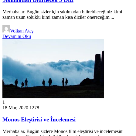
Merhabalar. Bugün sizler için sıkılmadan bitirebileceğiniz kimi
zaman uzun soluklu kimi zaman kısa diziler önereceğim....
Volkan Ateş
Devamını Oku
1
18 Mar, 2020
1278
Monos Eleştirisi ve İncelemesi
Merhabalar. Bugün sizlere Monos film eleştirisi ve incelemesini