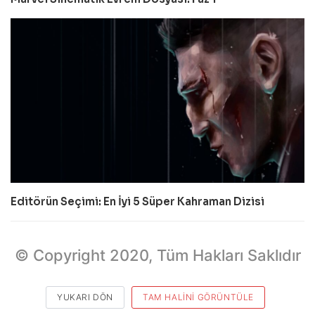
Editörün Seçimi: En İyi 5 Süper Kahraman Dizisi
© Copyright 2020, Tüm Hakları Saklıdır
YUKARI DÖN
TAM HALINI GÖRÜNTÜLE