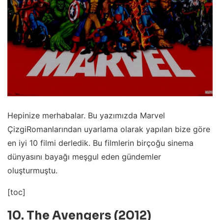
Hepinize merhabalar. Bu yazımızda Marvel
ÇizgiRomanlarından uyarlama olarak yapılan bize göre
en iyi 10 filmi derledik. Bu filmlerin birçoğu sinema
dünyasını bayağı meşgul eden gündemler
oluşturmuştu.
[toc]
10. The Avengers (2012)