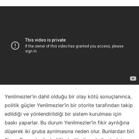
Yenilmezler’in dahil olduğu bir olay kötü sonuçlanınca,
politik güçler Yenilmezler’in bir otorite tarafından takip
edildiği ve yönlendirildiği bir sistem kurulması için
baskı yaparlar. Bu durum Yenilmezler’in fikir ayrılığına
düşerek iki gruba ayrılmasına neden olur. Bunlardan biri