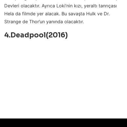
Devleri olacaktır. Ayrıca Loki’nin kızı, yeraltı tanrıçası
Hela da filmde yer alacak. Bu savaşta Hulk ve Dr.
Strange de Thor’un yanında olacaktır.
4.Deadpool(2016)