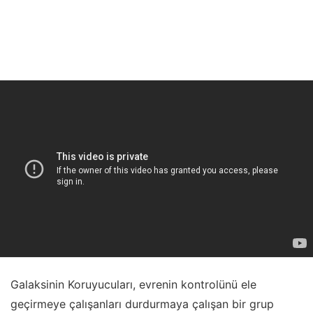
Galaksinin Koruyucuları, evrenin kontrolünü ele
geçirmeye çalışanları durdurmaya çalışan bir grup