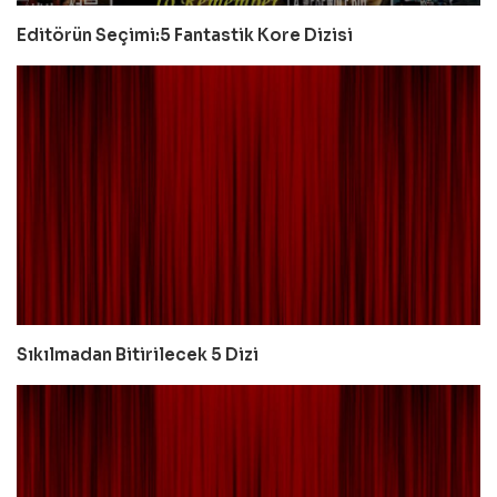
Editörün Seçimi:5 Fantastik Kore Dizisi
Sıkılmadan Bitirilecek 5 Dizi