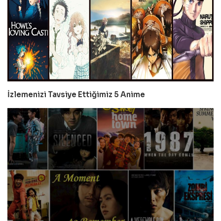
İzlemenizi Tavsiye Ettiğimiz 5 Anime