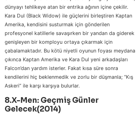
dünyayı tehlikeye atan bir entrika ağının içine çekilir.
Kara Dul (Black Widow) ile güçlerini birleştiren Kaptan
Amerika, kendisini susturmak için gönderilen
profesyonel katillerle savaşırken bir yandan da giderek
genişleyen bir komployu ortaya çıkarmak için
çabalamaktadır. Bu kötü niyetli oyunun foyası meydana
çıkınca Kaptan Amerika ve Kara Dul yeni arkadaşları
Falcon’dan yardım isterler. Fakat kısa süre sonra
kendilerini hiç beklenmedik ve zorlu bir düşmanla; “Kış
Askeri” ile karşı karşıya bulurlar.
8.X-Men: Geçmiş Günler
Gelecek(2014)