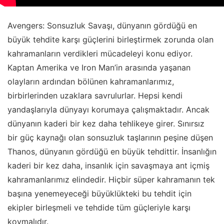
Avengers: Sonsuzluk Savaşı, dünyanın gördüğü en
büyük tehdite karşı güçlerini birleştirmek zorunda olan
kahramanların verdikleri mücadeleyi konu ediyor.
Kaptan Amerika ve Iron Man’in arasında yaşanan
olayların ardından bölünen kahramanlarımız,
birbirlerinden uzaklara savrulurlar. Hepsi kendi
yandaşlarıyla dünyayı korumaya çalışmaktadır. Ancak
dünyanın kaderi bir kez daha tehlikeye girer. Sınırsız
bir güç kaynağı olan sonsuzluk taşlarının peşine düşen
Thanos, dünyanın gördüğü en büyük tehdittir. İnsanlığın
kaderi bir kez daha, insanlık için savaşmaya ant içmiş
kahramanlarımız elindedir. Hiçbir süper kahramanın tek
başına yenemeyeceği büyüklükteki bu tehdit için
ekipler birleşmeli ve tehdide tüm güçleriyle karşı
koymalıdır.