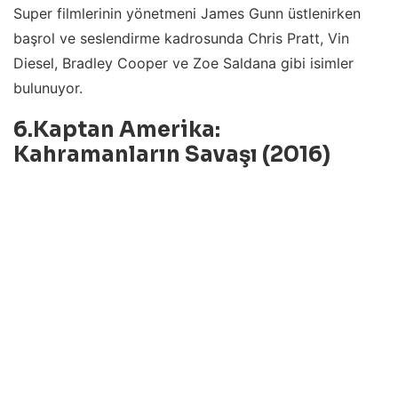
Super filmlerinin yönetmeni James Gunn üstlenirken
başrol ve seslendirme kadrosunda Chris Pratt, Vin
Diesel, Bradley Cooper ve Zoe Saldana gibi isimler
bulunuyor.
6.Kaptan Amerika:
Kahramanların Savaşı (2016)