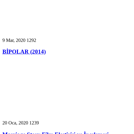
9 Mar, 2020
1292
BİPOLAR (2014)
20 Oca, 2020
1239