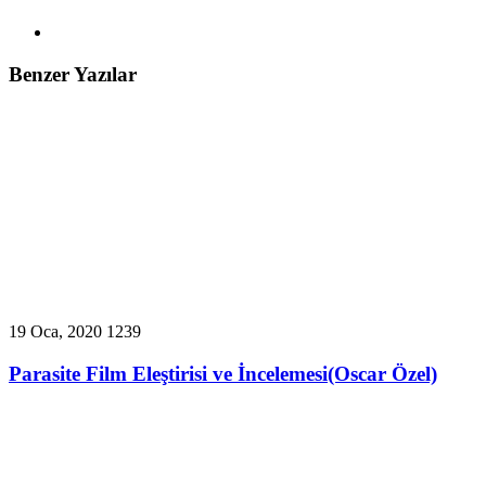
Benzer Yazılar
19 Oca, 2020
1239
Parasite Film Eleştirisi ve İncelemesi(Oscar Özel)