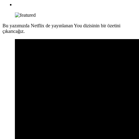
Bu yazımızda Netflix de yayınlanan You dizisinin bir özetini
çıkarıcağız.