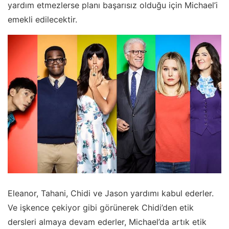
yardım etmezlerse planı başarısız olduğu için Michael’i
emekli edilecektir.
Eleanor, Tahani, Chidi ve Jason yardımı kabul ederler.
Ve işkence çekiyor gibi görünerek Chidi’den etik
dersleri almaya devam ederler, Michael’da artık etik