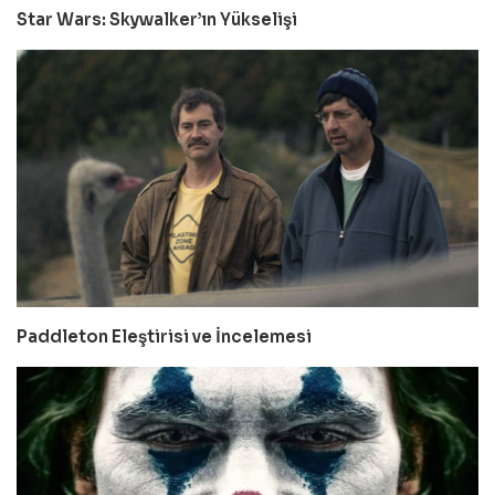
Star Wars: Skywalker’ın Yükselişi
Paddleton Eleştirisi ve İncelemesi