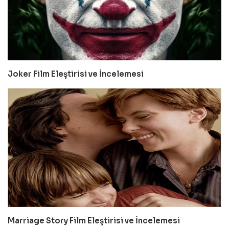
Joker Film Eleştirisi ve İncelemesi
Marriage Story Film Eleştirisi ve İncelemesi