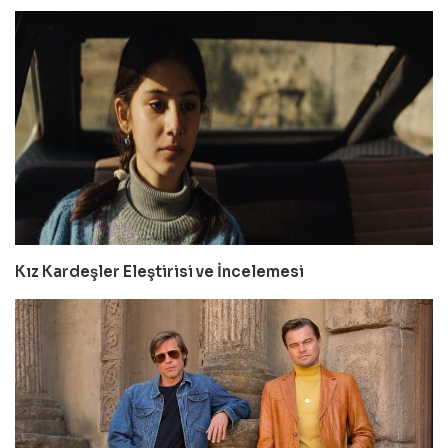
Kız Kardeşler Eleştirisi ve İncelemesi