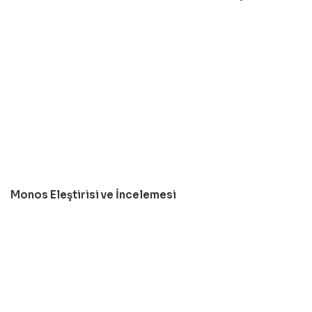
Monos Eleştirisi ve İncelemesi