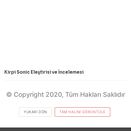
Kirpi Sonic Eleştirisi ve İncelemesi
© Copyright 2020, Tüm Hakları Saklıdır
YUKARI DÖN
TAM HALINI GÖRÜNTÜLE