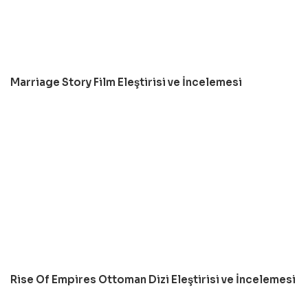
Marriage Story Film Eleştirisi ve İncelemesi
Rise Of Empires Ottoman Dizi Eleştirisi ve İncelemesi