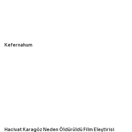
Kefernahum
Hacivat Karagöz Neden Öldürüldü Film Eleştirisi